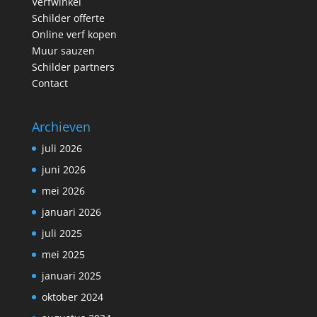
Verfwinkel
Schilder offerte
Online verf kopen
Muur sauzen
Schilder partners
Contact
Archieven
juli 2026
juni 2026
mei 2026
januari 2026
juli 2025
mei 2025
januari 2025
oktober 2024