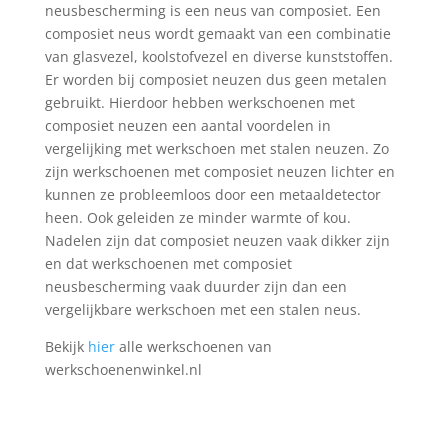
neusbescherming is een neus van composiet. Een
composiet neus wordt gemaakt van een combinatie
van glasvezel, koolstofvezel en diverse kunststoffen.
Er worden bij composiet neuzen dus geen metalen
gebruikt. Hierdoor hebben werkschoenen met
composiet neuzen een aantal voordelen in
vergelijking met werkschoen met stalen neuzen. Zo
zijn werkschoenen met composiet neuzen lichter en
kunnen ze probleemloos door een metaaldetector
heen. Ook geleiden ze minder warmte of kou.
Nadelen zijn dat composiet neuzen vaak dikker zijn
en dat werkschoenen met composiet
neusbescherming vaak duurder zijn dan een
vergelijkbare werkschoen met een stalen neus.
Bekijk
hier
alle werkschoenen van
werkschoenenwinkel.nl