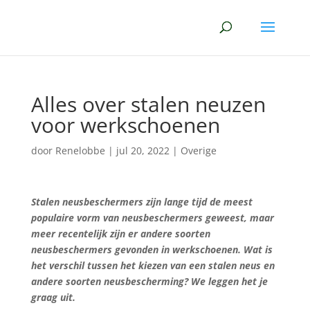
Alles over stalen neuzen
voor werkschoenen
door
Renelobbe
|
jul 20, 2022
|
Overige
Stalen neusbeschermers zijn lange tijd de meest
populaire vorm van neusbeschermers geweest, maar
meer recentelijk zijn er andere soorten
neusbeschermers gevonden in werkschoenen. Wat is
het verschil tussen het kiezen van een stalen neus en
andere soorten neusbescherming? We leggen het je
graag uit.