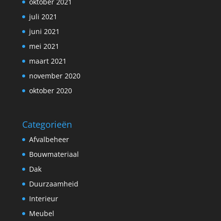
oktober 2021
juli 2021
juni 2021
mei 2021
maart 2021
november 2020
oktober 2020
Categorieën
Afvalbeheer
Bouwmateriaal
Dak
Duurzaamheid
Interieur
Meubel