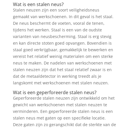
Wat is een stalen neus?
Stalen neuzen zijn een soort veiligheidsneus
gemaakt van werkschoenen. In dit geval is het staal.
De neus beschermt de voeten, vooral de tenen,
tijdens het werken. Staal is een van de oudste
varianten van neusbescherming. Staal is erg stevig
en kan directe stoten goed opvangen. Bovendien is
staal goed verkrijgbaar, gemakkelijk te bewerken en
vereist het relatief weinig materialen om een ​​sterke
neus te maken. De nadelen van werkschoenen met
stalen neuzen zijn dat het staal relatief zwaar is en
dat de metaaldetector in werking treedt als je
langskomt met werkschoenen met stalen neuzen.
Wat is een geperforeerde stalen neus?
Geperforeerde stalen neuzen zijn ontwikkeld om het
gewicht van werkschoenen met stalen neuzen te
verminderen. Een geperforeerde stalen neus is een
stalen neus met gaten op een specifieke locatie.
Deze gaten zijn zo gerangschikt dat de sterkte van de