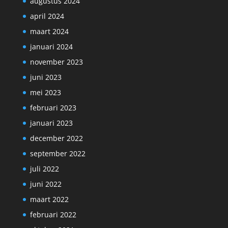
augustus 2024
april 2024
maart 2024
januari 2024
november 2023
juni 2023
mei 2023
februari 2023
januari 2023
december 2022
september 2022
juli 2022
juni 2022
maart 2022
februari 2022