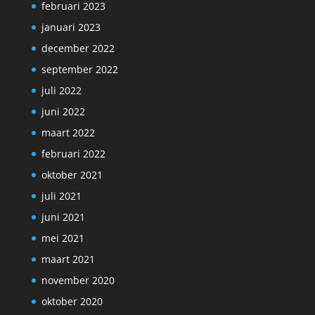
februari 2023
januari 2023
december 2022
september 2022
juli 2022
juni 2022
maart 2022
februari 2022
oktober 2021
juli 2021
juni 2021
mei 2021
maart 2021
november 2020
oktober 2020