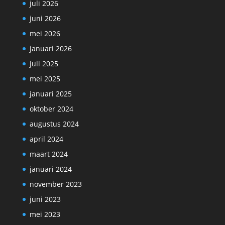
juli 2026
juni 2026
mei 2026
januari 2026
juli 2025
mei 2025
januari 2025
oktober 2024
augustus 2024
april 2024
maart 2024
januari 2024
november 2023
juni 2023
mei 2023