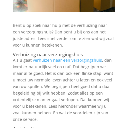
Bent u op zoek naar hulp met de verhuizing naar
een verzorgingshuis? Dan bent u bij ons aan het
juiste adres. Lees snel verder om te zien wat wij zoal
voor u kunnen betekenen.
Verhuizing naar verzorgingshuis
Als u gaat
verhuizen naar een verzorgingshuis
, dan
komt er natuurlijk veel op u af. Dat begrijpen we
maar al te goed. Het is dan ook een flinke stap, want
u moet uw normale leven achter u laten en ook veel
van uw spullen. We begrijpen heel goed dat u daar
begeleiding bij wilt hebben. Zodat alles op een
ordentelijke manier gaat verlopen. Dat kunnen wij
voor u betekenen. Lees hieronder waarmee wij u
zoal kunnen helpen. En wat de voordelen zijn van
onze service.