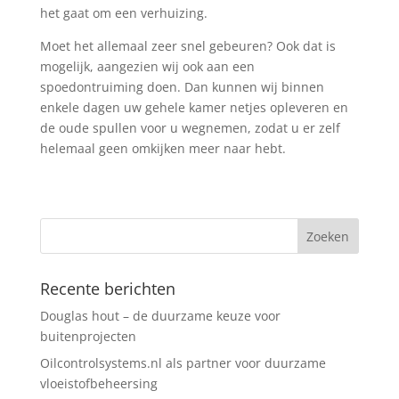
het gaat om een verhuizing.
Moet het allemaal zeer snel gebeuren? Ook dat is
mogelijk, aangezien wij ook aan een
spoedontruiming doen. Dan kunnen wij binnen
enkele dagen uw gehele kamer netjes opleveren en
de oude spullen voor u wegnemen, zodat u er zelf
helemaal geen omkijken meer naar hebt.
Recente berichten
Douglas hout – de duurzame keuze voor
buitenprojecten
Oilcontrolsystems.nl als partner voor duurzame
vloeistofbeheersing