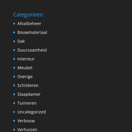
Categorieën
Afvalbeheer
Bouwmateriaal
Dak
Duurzaamheid
Interieur
Meubel
Overige
Schilderen
Slaapkamer
Tuinieren
Uncategorized
Verbouw
Verhuizen