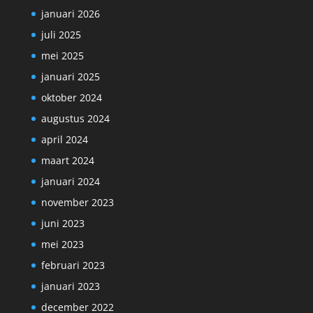
januari 2026
juli 2025
mei 2025
januari 2025
oktober 2024
augustus 2024
april 2024
maart 2024
januari 2024
november 2023
juni 2023
mei 2023
februari 2023
januari 2023
december 2022