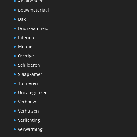
Afvalbeheer
Bouwmateriaal
Dak
Duurzaamheid
Interieur
Meubel
Overige
Schilderen
Slaapkamer
Tuinieren
Uncategorized
Verbouw
Verhuizen
Verlichting
verwarming