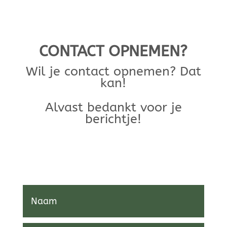
CONTACT OPNEMEN?
Wil je contact opnemen? Dat
kan!
Alvast bedankt voor je
berichtje!