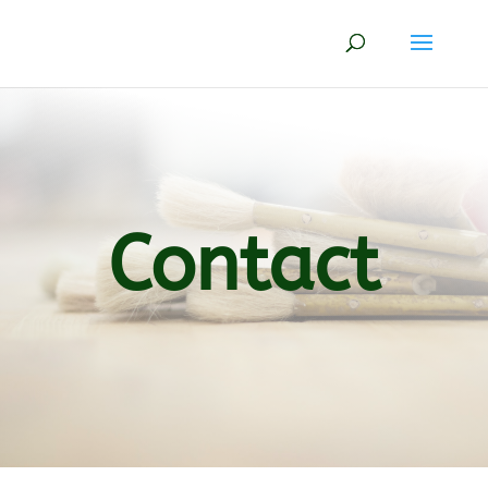
Contact