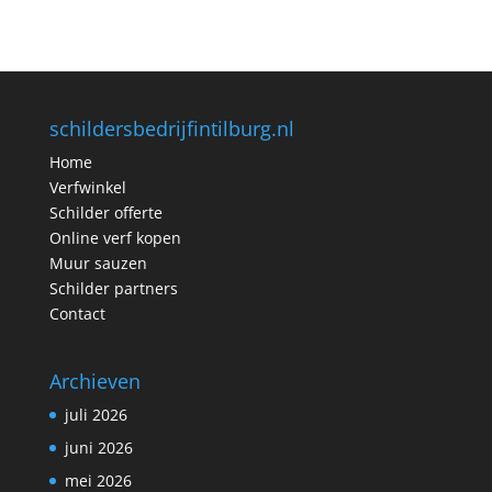
schildersbedrijfintilburg.nl
Home
Verfwinkel
Schilder offerte
Online verf kopen
Muur sauzen
Schilder partners
Contact
Archieven
juli 2026
juni 2026
mei 2026