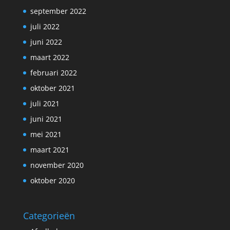
september 2022
juli 2022
juni 2022
maart 2022
februari 2022
oktober 2021
juli 2021
juni 2021
mei 2021
maart 2021
november 2020
oktober 2020
Categorieën