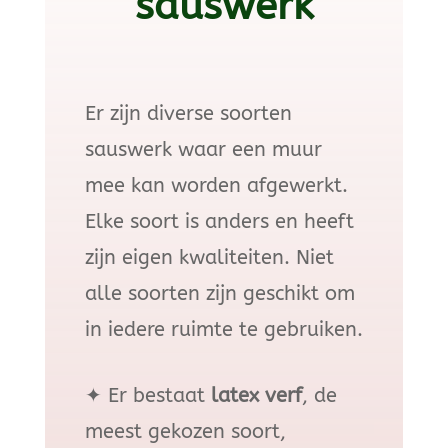
sauswerk
Er zijn diverse soorten
sauswerk waar een muur
mee kan worden afgewerkt.
Elke soort is anders en heeft
zijn eigen kwaliteiten. Niet
alle soorten zijn geschikt om
in iedere ruimte te gebruiken.
✦
Er bestaat
latex verf
, de
meest gekozen soort,