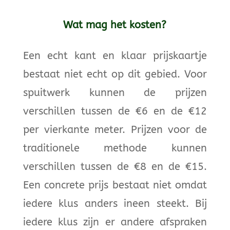
Wat mag het kosten?
Een echt kant en klaar prijskaartje
bestaat niet echt op dit gebied. Voor
spuitwerk kunnen de prijzen
verschillen tussen de €6 en de €12
per vierkante meter. Prijzen voor de
traditionele methode kunnen
verschillen tussen de €8 en de €15.
Een concrete prijs bestaat niet omdat
iedere klus anders ineen steekt. Bij
iedere klus zijn er andere afspraken