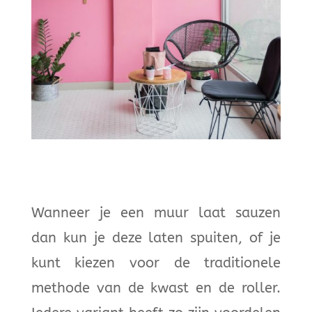
Wanneer je een muur laat sauzen
dan kun je deze laten spuiten, of je
kunt kiezen voor de traditionele
methode van de kwast en de roller.