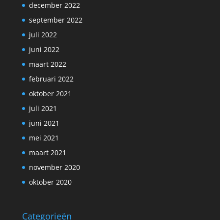
december 2022
september 2022
juli 2022
juni 2022
maart 2022
februari 2022
oktober 2021
juli 2021
juni 2021
mei 2021
maart 2021
november 2020
oktober 2020
Categorieën