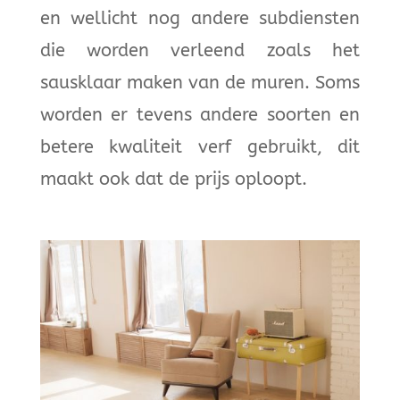
en wellicht nog andere subdiensten
die worden verleend zoals het
sausklaar maken van de muren. Soms
worden er tevens andere soorten en
betere kwaliteit verf gebruikt, dit
maakt ook dat de prijs oploopt.