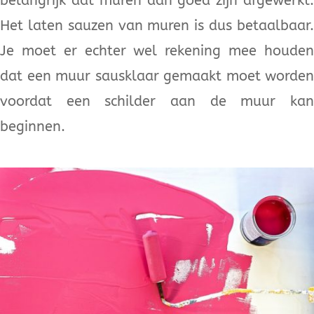
belangrijk dat muren dan goed zijn afgewerkt.
Het laten sauzen van muren is dus betaalbaar.
Je moet er echter wel rekening mee houden
dat een muur sausklaar gemaakt moet worden
voordat een schilder aan de muur kan
beginnen.