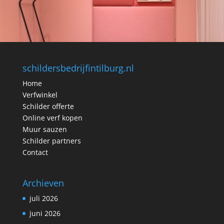
schildersbedrijfintilburg.nl
Home
Verfwinkel
Schilder offerte
Online verf kopen
Muur sauzen
Schilder partners
Contact
Archieven
juli 2026
juni 2026