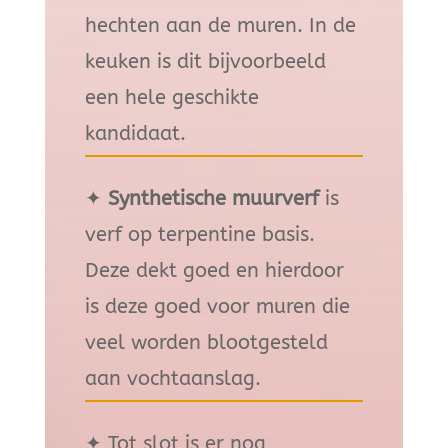
hechten aan de muren. In de
keuken is dit bijvoorbeeld
een hele geschikte
kandidaat.
✦
Synthetische muurverf
is
verf op terpentine basis.
Deze dekt goed en hierdoor
is deze goed voor muren die
veel worden blootgesteld
aan vochtaanslag.
✦
Tot slot is er nog