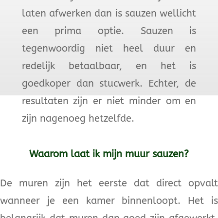
laten afwerken dan is sauzen wellicht
een prima optie. Sauzen is
tegenwoordig niet heel duur en
redelijk betaalbaar, en het is
goedkoper dan stucwerk. Echter, de
resultaten zijn er niet minder om en
zijn nagenoeg hetzelfde.
Waarom laat ik mijn muur sauzen?
De muren zijn het eerste dat direct opvalt
wanneer je een kamer binnenloopt. Het is