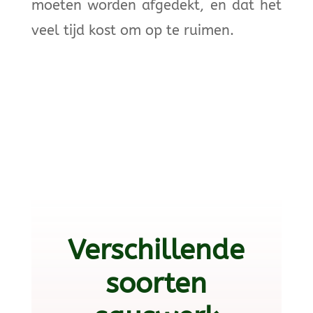
moeten worden afgedekt, en dat het
veel tijd kost om op te ruimen.
Verschillende
soorten