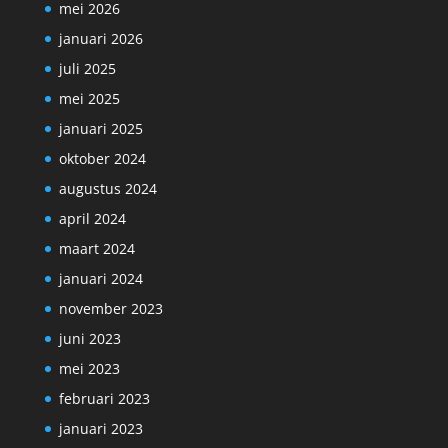
mei 2026
januari 2026
juli 2025
mei 2025
januari 2025
oktober 2024
augustus 2024
april 2024
maart 2024
januari 2024
november 2023
juni 2023
mei 2023
februari 2023
januari 2023