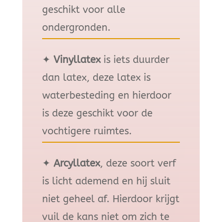
geschikt voor alle
ondergronden.
✦
Vinyllatex
is iets duurder
dan latex, deze latex is
waterbesteding en hierdoor
is deze geschikt voor de
vochtigere ruimtes.
✦
Arcyllatex
, deze soort verf
is licht ademend en hij sluit
niet geheel af. Hierdoor krijgt
vuil de kans niet om zich te