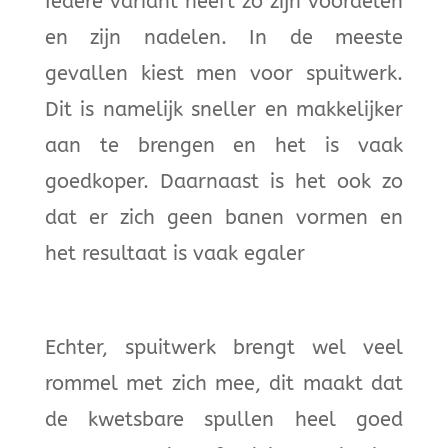
Iedere variant heeft zo zijn voordelen
en zijn nadelen. In de meeste
gevallen kiest men voor spuitwerk.
Dit is namelijk sneller en makkelijker
aan te brengen en het is vaak
goedkoper. Daarnaast is het ook zo
dat er zich geen banen vormen en
het resultaat is vaak egaler
Echter, spuitwerk brengt wel veel
rommel met zich mee, dit maakt dat
de kwetsbare spullen heel goed