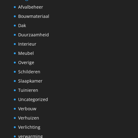
Afvalbeheer
Bouwmateriaal
Dak
Duurzaamheid
Interieur
Meubel
Overige
Schilderen
Slaapkamer
Tuinieren
Uncategorized
Verbouw
Verhuizen
Verlichting
verwarming