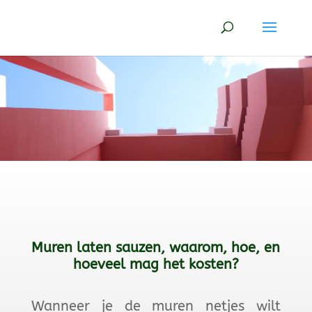
Muren laten sauzen, waarom, hoe, en
hoeveel mag het kosten?
Wanneer je de muren netjes wilt