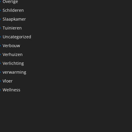
Overige
Schilderen
Slaapkamer
Tuinieren
Uncategorized
Verbouw
Verhuizen
Verlichting
verwarming
Vloer
Wellness