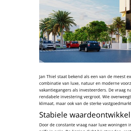
Jan Thiel staat bekend als een van de meest ex
combinatie van luxe, natuur en moderne voorzi
vakantiegangers als investeerders. De vraag n
rendabele investering vergroot. Wie overweegt 
klimaat, maar ook van de sterke vastgoedmarkt
Stabiele waardeontwikkeli
Door de constante vraag naar luxe woningen