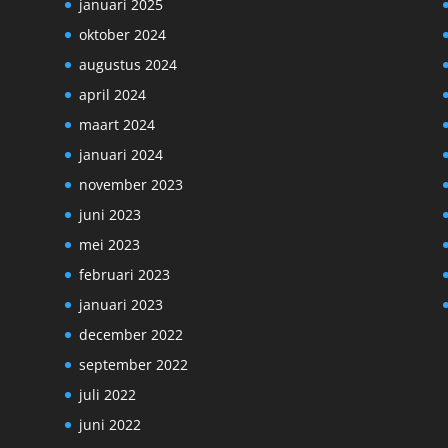
januari 2025
oktober 2024
augustus 2024
april 2024
maart 2024
januari 2024
november 2023
juni 2023
mei 2023
februari 2023
januari 2023
december 2022
september 2022
juli 2022
juni 2022