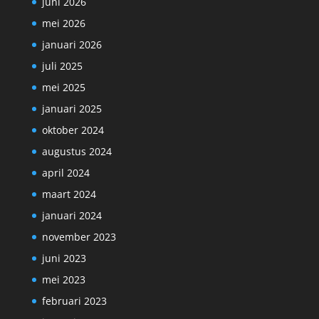
juni 2026
mei 2026
januari 2026
juli 2025
mei 2025
januari 2025
oktober 2024
augustus 2024
april 2024
maart 2024
januari 2024
november 2023
juni 2023
mei 2023
februari 2023