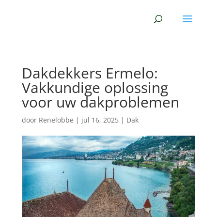
Dakdekkers Ermelo:
Vakkundige oplossing
voor uw dakproblemen
door
Renelobbe
|
jul 16, 2025
|
Dak