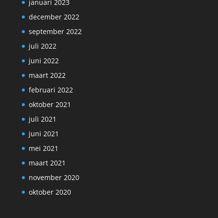
januari 2023
december 2022
september 2022
juli 2022
juni 2022
maart 2022
februari 2022
oktober 2021
juli 2021
juni 2021
mei 2021
maart 2021
november 2020
oktober 2020