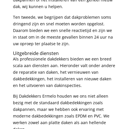
dak, wij kunnen u helpen.
Ten tweede, we begrijpen dat dakproblemen soms
dringend zijn en snel moeten worden opgelost.
Daarom bieden we een snelle reactietijd en zijn we
in staat om in de meeste gevallen binnen 24 uur na
uw oproep ter plaatse te zijn.
Uitgebreide diensten
Als professionele dakdekkers bieden we een breed
scala aan diensten aan. Hieronder valt onder andere
de reparatie van daken, het vernieuwen van
dakbedekkingen, het installeren van nieuwe daken
en het uitvoeren van dakinspecties.
Bij Dakdekkers Ermelo houden we ons niet alleen
bezig met de standaard dakbedekkingen zoals
dakpannen, maar we hebben ook ervaring met
moderne dakbedekkingen zoals EPDM en PVC. We
werken zowel aan platte daken als aan hellende