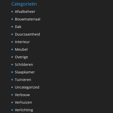
Categorieën
Afvalbeheer
Bouwmateriaal
Dak
Duurzaamheid
Interieur
Meubel
Overige
Schilderen
Slaapkamer
Tuinieren
Uncategorized
Verbouw
Verhuizen
Verlichting