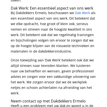
daken.
Dak Werk: Een essentieel aspect van ons werk
Bij Dakdekkers Ermelo, beschouwen we
Dak Werk
als
een essentieel aspect van ons werk. Dit betekent dat
we elke opdracht, hoe groot of klein ook, serieus
nemen en streven naar de hoogste kwaliteit in ons
werk. Dit betekent ook dat we regelmatig trainingen
en bijscholingen volgen om ervoor te zorgen dat we
op de hoogte blijven van de nieuwste technieken en
materialen in de dakdekkersindustrie.
Onze toewijding aan ‘Dak Werk’ betekent ook dat we
altijd streven naar tevreden klanten. We luisteren
naar uw behoeften en wensen, geven professioneel
advies en zorgen voor een vakkundige uitvoering van
het werk. We zorgen ervoor dat we de werkplek
netjes en schoon achterlaten na afronding van het
werk.
Neem contact op met Dakdekkers Ermelo
Heeft u een probleem met uw dak en woont u in de