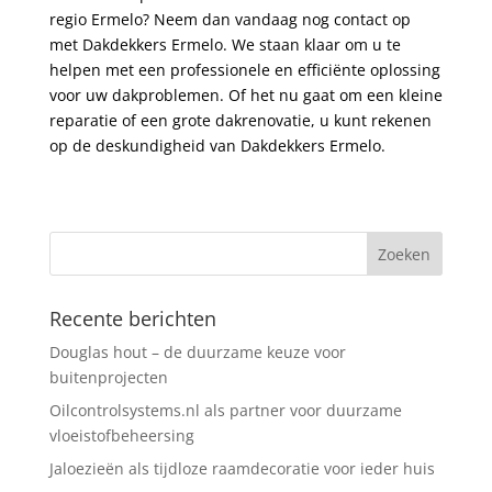
regio Ermelo? Neem dan vandaag nog contact op
met Dakdekkers Ermelo. We staan klaar om u te
helpen met een professionele en efficiënte oplossing
voor uw dakproblemen. Of het nu gaat om een kleine
reparatie of een grote dakrenovatie, u kunt rekenen
op de deskundigheid van Dakdekkers Ermelo.
Recente berichten
Douglas hout – de duurzame keuze voor
buitenprojecten
Oilcontrolsystems.nl als partner voor duurzame
vloeistofbeheersing
Jaloezieën als tijdloze raamdecoratie voor ieder huis