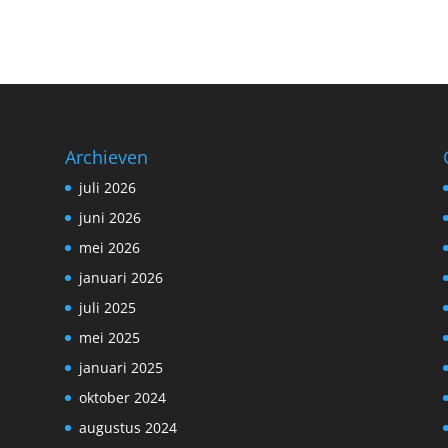
Archieven
juli 2026
juni 2026
mei 2026
januari 2026
juli 2025
mei 2025
januari 2025
oktober 2024
augustus 2024