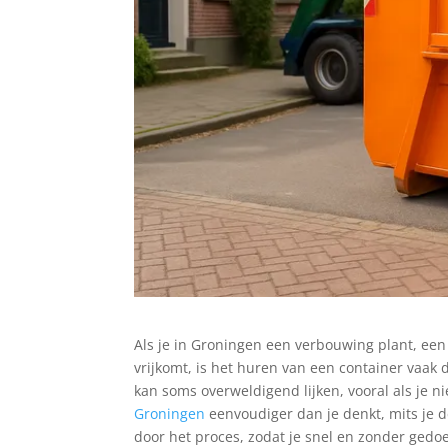
Als je in Groningen een verbouwing plant, een 
vrijkomt, is het huren van een container vaak
kan soms overweldigend lijken, vooral als je n
Groningen
eenvoudiger dan je denkt, mits je de
door het proces, zodat je snel en zonder gedoe