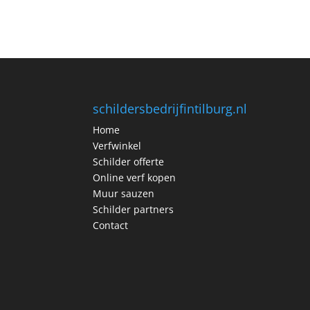
schildersbedrijfintilburg.nl
Home
Verfwinkel
Schilder offerte
Online verf kopen
Muur sauzen
Schilder partners
Contact