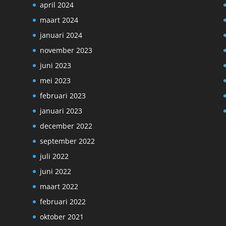
april 2024
maart 2024
januari 2024
november 2023
juni 2023
mei 2023
februari 2023
januari 2023
december 2022
september 2022
juli 2022
juni 2022
maart 2022
februari 2022
oktober 2021